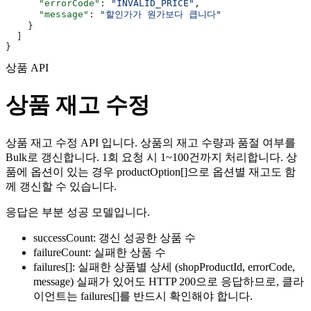
      "errorCode"
: 
"INVALID_PRICE"
,
      "message"
: 
"할인가가 원가보다 큽니다"
    }
  ]
}
상품 API
상품 재고 수정
상품 재고 수정 API 입니다. 상품의 재고 수량과 품절 여부를
Bulk로 갱신합니다. 1회 요청 시 1~100건까지 처리합니다. 상
품에 옵션이 있는 경우 productOption[]으로 옵션별 재고도 함
께 갱신할 수 있습니다.
응답은 부분 성공 모델입니다.
successCount: 갱신 성공한 상품 수
failureCount: 실패한 상품 수
failures[]: 실패한 상품별 상세 (shopProductId, errorCode,
message) 실패가 있어도 HTTP 200으로 응답하므로, 클라
이언트는 failures[]를 반드시 확인해야 합니다.