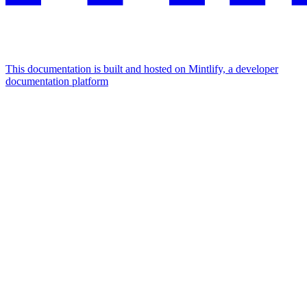
This documentation is built and hosted on Mintlify, a developer
documentation platform