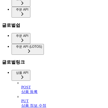
주문 API
글로벌쉽
주문 API
주문 API (LOTOS)
글로벌링크
상품 API
POST
상품 등록
PUT
상품 정보 수정