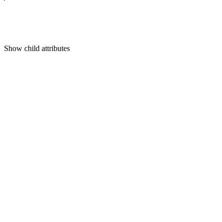
Show
child attributes