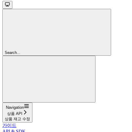
Search...
Navigation
상품 API
상품 재고 수정
가이드
API & SDK