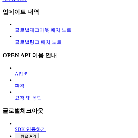
업데이트 내역
글로벌체크아웃 패치 노트
글로벌링크 패치 노트
OPEN API 이용 안내
API 키
환경
요청 및 응답
글로벌체크아웃
SDK 연동하기
환율 API